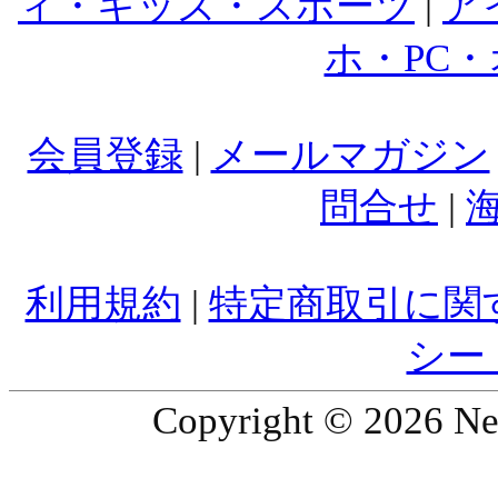
ィ・キッズ・スポーツ
|
ア
ホ・PC
会員登録
|
メールマガジン
問合せ
|
利用規約
|
特定商取引に関
シー
Copyright © 2026 Ne